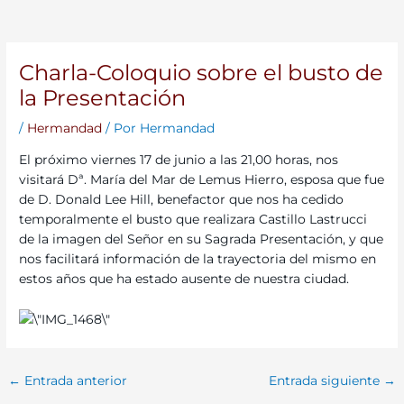
Charla-Coloquio sobre el busto de
la Presentación
/
Hermandad
/ Por
Hermandad
El próximo viernes 17 de junio a las 21,00 horas, nos
visitará Dª. María del Mar de Lemus Hierro, esposa que fue
de D. Donald Lee Hill, benefactor que nos ha cedido
temporalmente el busto que realizara Castillo Lastrucci
de la imagen del Señor en su Sagrada Presentación, y que
nos facilitará información de la trayectoria del mismo en
estos años que ha estado ausente de nuestra ciudad.
←
Entrada anterior
Entrada siguiente
→