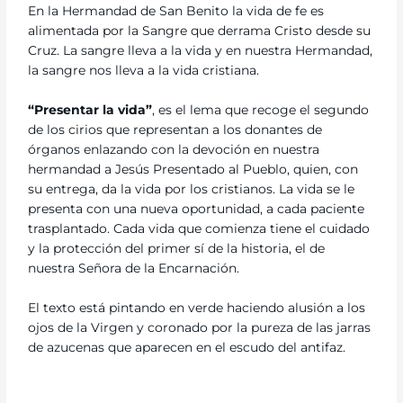
En la Hermandad de San Benito la vida de fe es
alimentada por la Sangre que derrama Cristo desde su
Cruz. La sangre lleva a la vida y en nuestra Hermandad,
la sangre nos lleva a la vida cristiana.
“Presentar la vida”
, es el lema que recoge el segundo
de los cirios que representan a los donantes de
órganos enlazando con la devoción en nuestra
hermandad a Jesús Presentado al Pueblo, quien, con
su entrega, da la vida por los cristianos. La vida se le
presenta con una nueva oportunidad, a cada paciente
trasplantado. Cada vida que comienza tiene el cuidado
y la protección del primer sí de la historia, el de
nuestra Señora de la Encarnación.
El texto está pintando en verde haciendo alusión a los
ojos de la Virgen y coronado por la pureza de las jarras
de azucenas que aparecen en el escudo del antifaz.