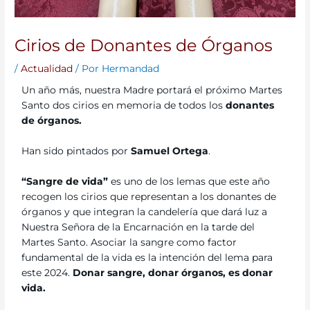
Cirios de Donantes de Órganos
/
Actualidad
/ Por
Hermandad
Un año más, nuestra Madre portará el próximo Martes
Santo dos cirios en memoria de todos los
donantes
de órganos.
Han sido pintados por
Samuel Ortega
.
“Sangre de vida”
es uno de los lemas que este año
recogen los cirios que representan a los donantes de
órganos y que integran la candelería que dará luz a
Nuestra Señora de la Encarnación en la tarde del
Martes Santo. Asociar la sangre como factor
fundamental de la vida es la intención del lema para
este 2024.
Donar sangre, donar órganos, es donar
vida.