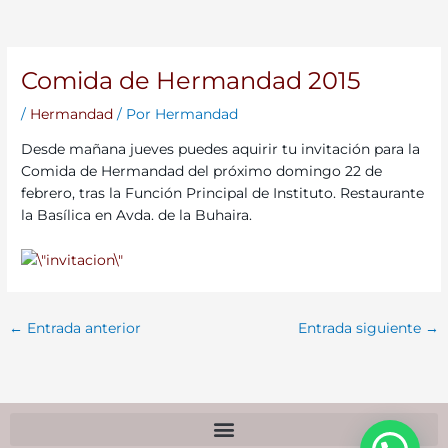
Comida de Hermandad 2015
/
Hermandad
/ Por
Hermandad
Desde mañana jueves puedes aquirir tu invitación para la
Comida de Hermandad del próximo domingo 22 de
febrero, tras la Función Principal de Instituto. Restaurante
la Basílica en Avda. de la Buhaira.
←
Entrada anterior
Entrada siguiente
→