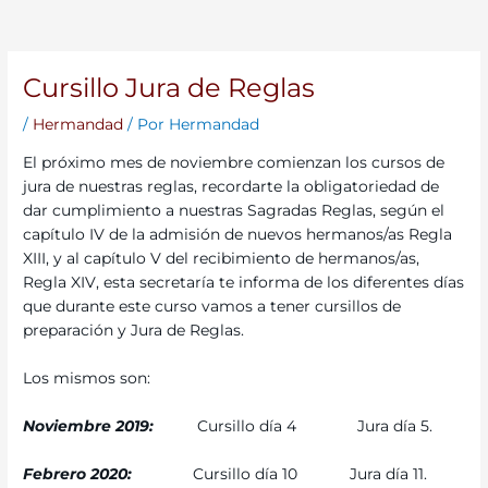
Cursillo Jura de Reglas
/
Hermandad
/ Por
Hermandad
El próximo mes de noviembre comienzan los cursos de
jura de nuestras reglas, recordarte la obligatoriedad de
dar cumplimiento a nuestras Sagradas Reglas, según el
capítulo IV de la admisión de nuevos hermanos/as Regla
XIII, y al capítulo V del recibimiento de hermanos/as,
Regla XIV, esta secretaría te informa de los diferentes días
que durante este curso vamos a tener cursillos de
preparación y Jura de Reglas.
Los mismos son:
Noviembre 2019:
Cursillo día 4 Jura día 5.
Febrero 2020:
Cursillo día 10 Jura día 11.