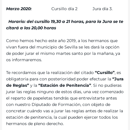
Marzo 2020:
Cursillo día 2 Jura día 3.
Horario: del cursillo 19,30 a 21 horas, para la Jura se te
citará a las 20,00 horas
Como hemos hecho este año 2019, a los hermanos que
vivan fuera del municipio de Sevilla se les dará la opción
de poder jurar el mismo martes santo por la mañana, ya
os informaremos.
Te recordamos que la realización del citado
“Cursillo”
, es
obligatoria para con posterioridad poder efectuar la
“Jura
de Reglas”
y la
“Estación de Penitencia”
. Si no pudieras
jurar las reglas ninguno de estos días, una vez comenzado
el reparto de papeletas tendrás que entrevistarte antes
con nuestro Diputado de Formación, con objeto de
concretar cuándo vas a jurar las reglas antes de realizar la
estación de penitencia, la cual pueden ejercer todos los
hermanos de pleno derecho.