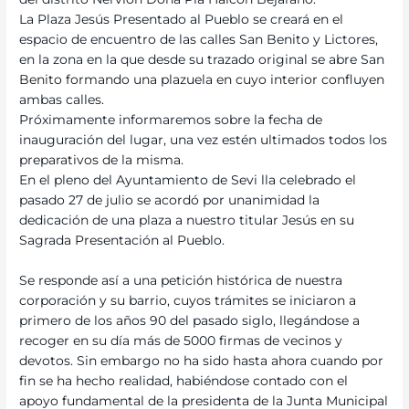
La Plaza Jesús Presentado al Pueblo se creará en el
espacio de encuentro de las calles San Benito y Lictores,
en la zona en la que desde su trazado original se abre San
Benito formando una plazuela en cuyo interior confluyen
ambas calles.
Próximamente informaremos sobre la fecha de
inauguración del lugar, una vez estén ultimados todos los
preparativos de la misma.
En el pleno del Ayuntamiento de Sevi lla celebrado el
pasado 27 de julio se acordó por unanimidad la
dedicación de una plaza a nuestro titular Jesús en su
Sagrada Presentación al Pueblo.
Se responde así a una petición histórica de nuestra
corporación y su barrio, cuyos trámites se iniciaron a
primero de los años 90 del pasado siglo, llegándose a
recoger en su día más de 5000 firmas de vecinos y
devotos. Sin embargo no ha sido hasta ahora cuando por
fin se ha hecho realidad, habiéndose contado con el
apoyo fundamental de la presidenta de la Junta Municipal