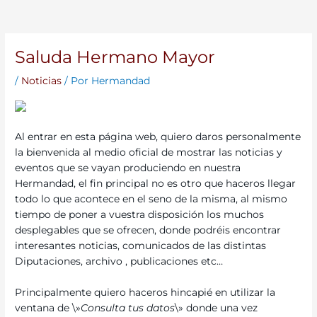
Saluda Hermano Mayor
/
Noticias
/ Por
Hermandad
Al entrar en esta página web, quiero daros personalmente
la bienvenida al medio oficial de mostrar las noticias y
eventos que se vayan produciendo en nuestra
Hermandad, el fin principal no es otro que haceros llegar
todo lo que acontece en el seno de la misma, al mismo
tiempo de poner a vuestra disposición los muchos
desplegables que se ofrecen, donde podréis encontrar
interesantes noticias, comunicados de las distintas
Diputaciones, archivo , publicaciones etc…
Principalmente quiero haceros hincapié en utilizar la
ventana de \»
Consulta tus
datos
\» donde una vez