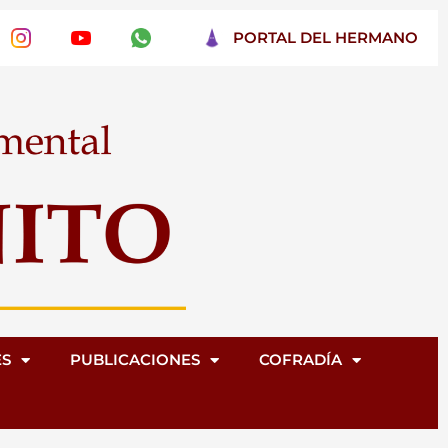
PORTAL DEL HERMANO
ES
PUBLICACIONES
COFRADÍA