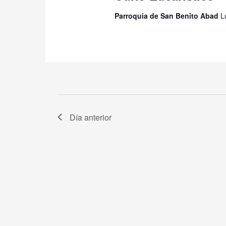
Parroquia de San Benito Abad
L
Día anterior