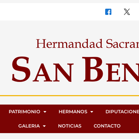
PATRIMONIO
HERMANOS
DIPUTACION
GALERIA
NOTICIAS
CONTACTO