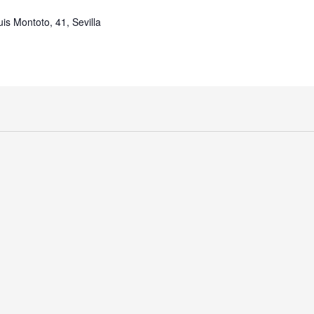
uis Montoto, 41, Sevilla