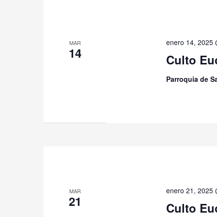
enero 14, 2025
MAR
14
Culto Eu
Parroquia de 
enero 21, 2025
MAR
21
Culto Eu