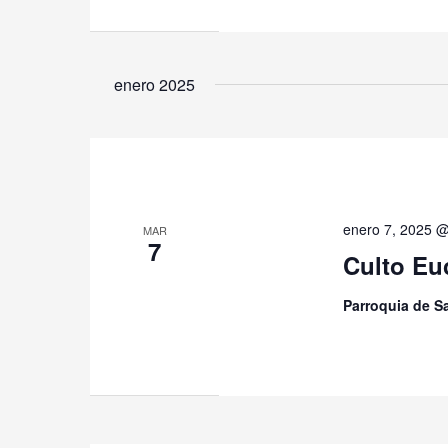
enero 2025
enero 7, 2025 
MAR
7
Culto Eu
Parroquia de 