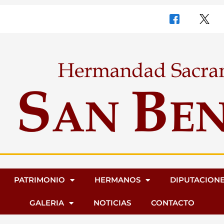
PATRIMONIO
HERMANOS
DIPUTACION
GALERIA
NOTICIAS
CONTACTO