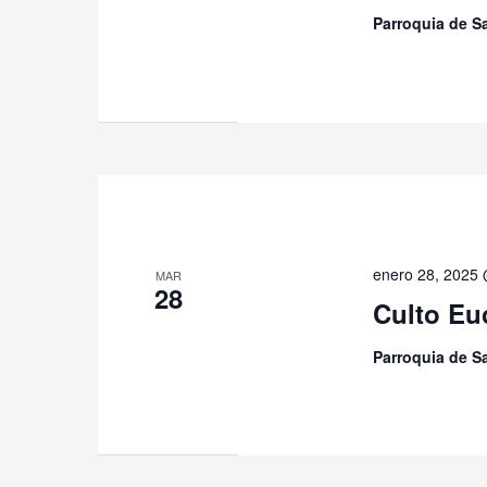
Parroquia de 
enero 28, 2025
MAR
28
Culto Eu
Parroquia de 