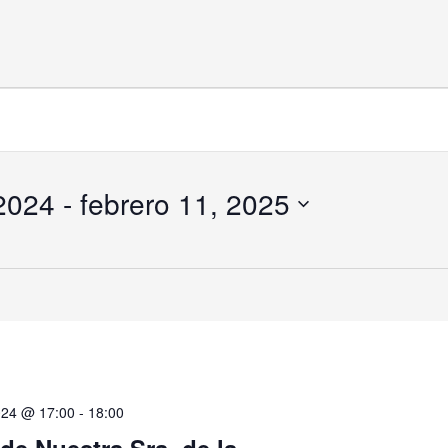
 2024
 - 
febrero 11, 2025
024 @ 17:00
-
18:00