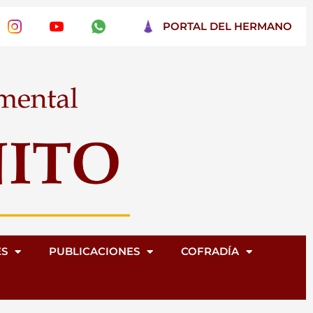
PORTAL DEL HERMANO
ES
PUBLICACIONES
COFRADÍA