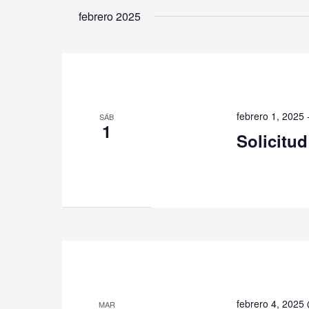
febrero 2025
febrero 1, 2025
SÁB
1
Solicitud
febrero 4, 2025
MAR