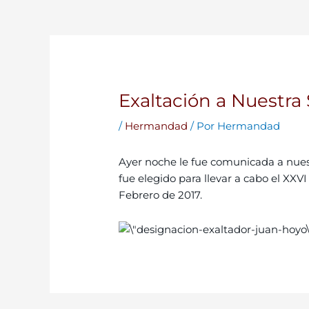
Exaltación a Nuestra
/
Hermandad
/ Por
Hermandad
Ayer noche le fue comunicada a nues
fue elegido para llevar a cabo el XXV
Febrero de 2017.