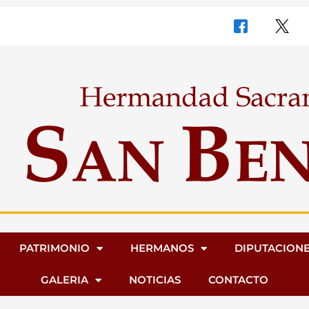
PATRIMONIO
HERMANOS
DIPUTACION
GALERIA
NOTICIAS
CONTACTO