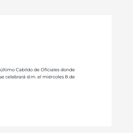
último Cabildo de Oficiales donde
se celebrará d.m. el miércoles 8 de