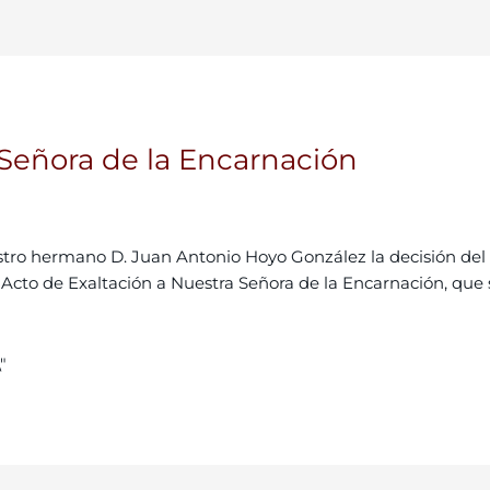
 Señora de la Encarnación
tro hermano D. Juan Antonio Hoyo González la decisión del 
I Acto de Exaltación a Nuestra Señora de la Encarnación, que 