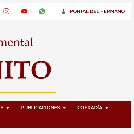
PORTAL DEL HERMANO
ES
PUBLICACIONES
COFRADÍA