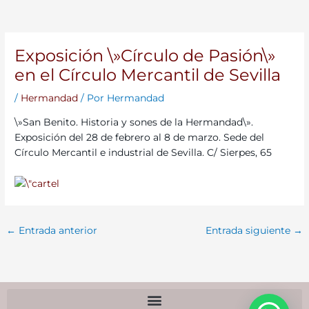
Exposición \»Círculo de Pasión\»
en el Círculo Mercantil de Sevilla
/
Hermandad
/ Por
Hermandad
\»San Benito. Historia y sones de la Hermandad\».
Exposición del 28 de febrero al 8 de marzo. Sede del
Círculo Mercantil e industrial de Sevilla. C/ Sierpes, 65
←
Entrada anterior
Entrada siguiente
→