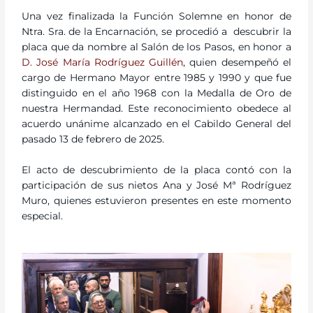
Una vez finalizada la Función Solemne en honor de
Ntra. Sra. de la Encarnación, se procedió a descubrir la
placa que da nombre al Salón de los Pasos, en honor a
D. José María Rodríguez Guillén
, quien desempeñó el
cargo de Hermano Mayor entre 1985 y 1990 y que fue
distinguido en el año 1968 con la Medalla de Oro de
nuestra Hermandad. Este reconocimiento obedece al
acuerdo unánime alcanzado en el Cabildo General del
pasado 13 de febrero de 2025.
El acto de descubrimiento de la placa contó con la
participación de sus nietos Ana y José Mª Rodríguez
Muro, quienes estuvieron presentes en este momento
especial.