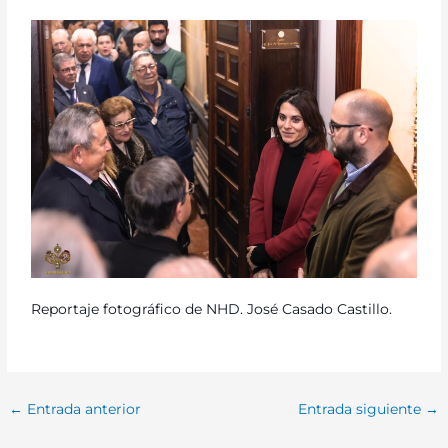
Reportaje fotográfico de NHD. José Casado Castillo.
←
Entrada anterior
Entrada siguiente
→