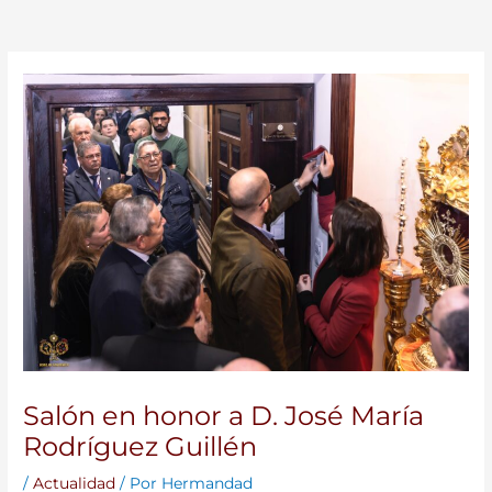
Salón en honor a D. José María
Rodríguez Guillén
/
Actualidad
/ Por
Hermandad