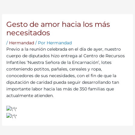
Gesto de amor hacia los más
necesitados
/
Hermandad
/ Por
Hermandad
Previo a la reunión celebrada en el día de ayer, nuestro
cuerpo de diputados hizo entrega al Centro de Recursos
Infantiles ‘Nuestra Señora de la Encarnación’, lotes
conteniendo potitos, pañales, cereales y ropa,
conocedores de sus necesidades, con el fin de que la
diputación de caridad pueda seguir desarrollando tan
importante labor hacia las más de 350 familias que
actualmente atienden.