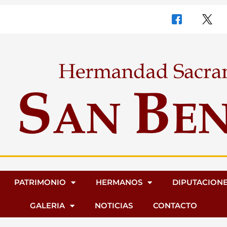
PATRIMONIO
HERMANOS
DIPUTACION
GALERIA
NOTICIAS
CONTACTO