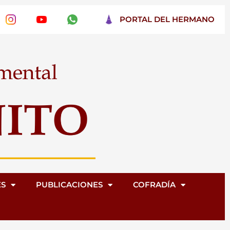
PORTAL DEL HERMANO
ES
PUBLICACIONES
COFRADÍA