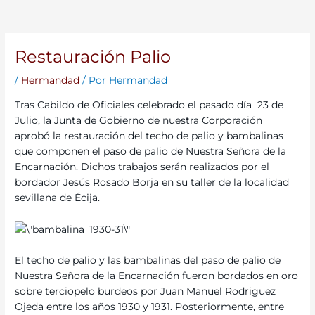
Restauración Palio
/
Hermandad
/ Por
Hermandad
Tras Cabildo de Oficiales celebrado el pasado día 23 de
Julio, la Junta de Gobierno de nuestra Corporación
aprobó la restauración del techo de palio y bambalinas
que componen el paso de palio de Nuestra Señora de la
Encarnación. Dichos trabajos serán realizados por el
bordador Jesús Rosado Borja en su taller de la localidad
sevillana de Écija.
El techo de palio y las bambalinas del paso de palio de
Nuestra Señora de la Encarnación fueron bordados en oro
sobre terciopelo burdeos por Juan Manuel Rodriguez
Ojeda entre los años 1930 y 1931. Posteriormente, entre