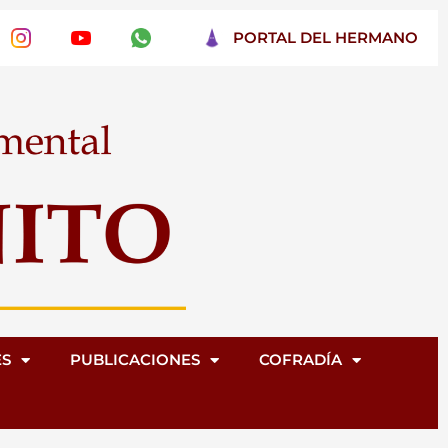
PORTAL DEL HERMANO
ES
PUBLICACIONES
COFRADÍA