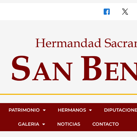
PATRIMONIO
HERMANOS
DIPUTACION
GALERIA
NOTICIAS
CONTACTO