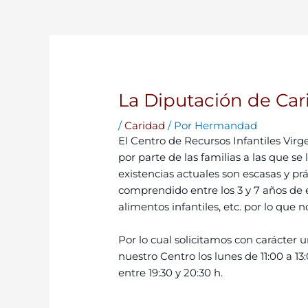
La Diputación de Car
/
Caridad
/ Por
Hermandad
El Centro de Recursos Infantiles Vir
por parte de las familias a las que s
existencias actuales son escasas y p
comprendido entre los 3 y 7 años de e
alimentos infantiles, etc. por lo que
Por lo cual solicitamos con carácter 
nuestro Centro los lunes de 11:00 a 13
entre 19:30 y 20:30 h.