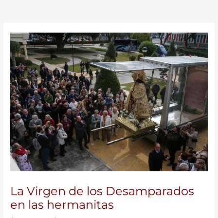
La Virgen de los Desamparados
en las hermanitas