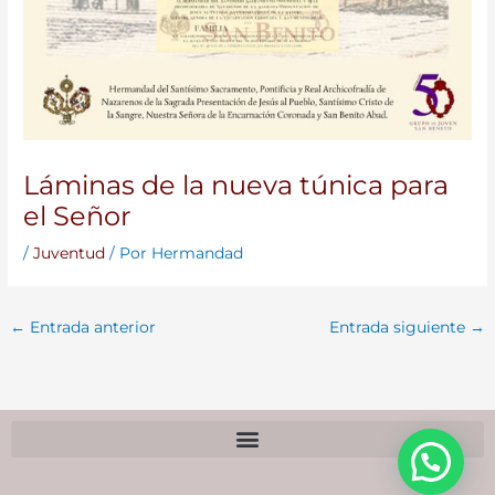
Láminas de la nueva túnica para
el Señor
/
Juventud
/ Por
Hermandad
←
Entrada anterior
Entrada siguiente
→