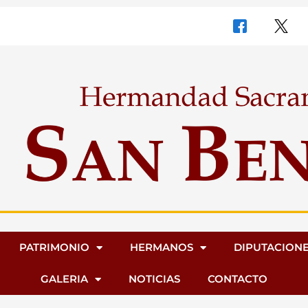
PATRIMONIO
HERMANOS
DIPUTACION
GALERIA
NOTICIAS
CONTACTO