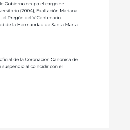
 de Gobierno ocupa el cargo de
ersitario (2004), Exaltación Mariana
), el Pregón del V Centenario
idad de la Hermandad de Santa Marta
n oficial de la Coronación Canónica de
suspendió al coincidir con el