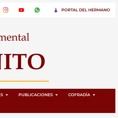
PORTAL DEL HERMANO
ES
PUBLICACIONES
COFRADÍA