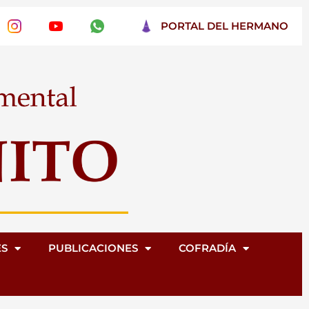
PORTAL DEL HERMANO
ES
PUBLICACIONES
COFRADÍA