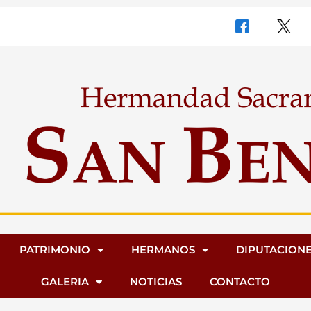
PATRIMONIO
HERMANOS
DIPUTACION
GALERIA
NOTICIAS
CONTACTO