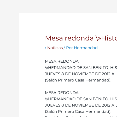
Mesa redonda \»Histo
/
Noticias
/ Por
Hermandad
MESA REDONDA
\»HERMANDAD DE SAN BENITO, HI
JUEVES 8 DE NOVIEMBE DE 2012 A 
(Salón Primero Casa Hermandad).
MESA REDONDA
\»HERMANDAD DE SAN BENITO, HI
JUEVES 8 DE NOVIEMBE DE 2012 A 
(Salón Primero Casa Hermandad).