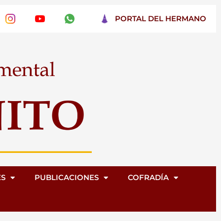
PORTAL DEL HERMANO
ES
PUBLICACIONES
COFRADÍA