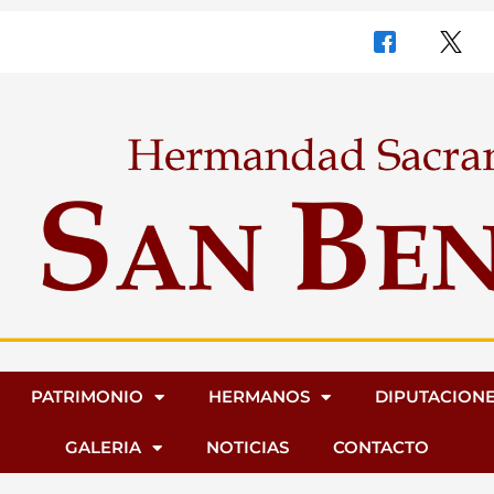
PATRIMONIO
HERMANOS
DIPUTACION
GALERIA
NOTICIAS
CONTACTO