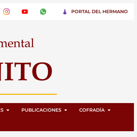
PORTAL DEL HERMANO
ES
PUBLICACIONES
COFRADÍA