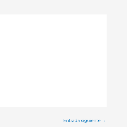
Entrada siguiente
→