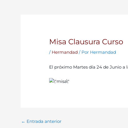
Misa Clausura Curso
/
Hermandad
/ Por
Hermandad
El próximo Martes día 24 de Junio a l
←
Entrada anterior