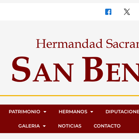
PATRIMONIO
HERMANOS
DIPUTACION
GALERIA
NOTICIAS
CONTACTO