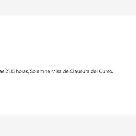
as 21:15 horas, Solemne Misa de Clausura del Curso.