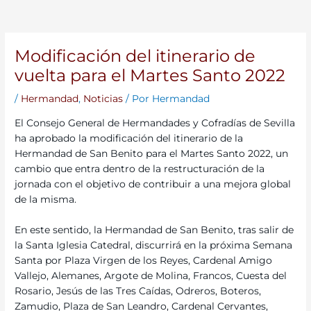
Modificación del itinerario de
vuelta para el Martes Santo 2022
/
Hermandad
,
Noticias
/ Por
Hermandad
El Consejo General de Hermandades y Cofradías de Sevilla
ha aprobado la modificación del itinerario de la
Hermandad de San Benito para el Martes Santo 2022, un
cambio que entra dentro de la restructuración de la
jornada con el objetivo de contribuir a una mejora global
de la misma.
En este sentido, la Hermandad de San Benito, tras salir de
la Santa Iglesia Catedral, discurrirá en la próxima Semana
Santa por Plaza Virgen de los Reyes, Cardenal Amigo
Vallejo, Alemanes, Argote de Molina, Francos, Cuesta del
Rosario, Jesús de las Tres Caídas, Odreros, Boteros,
Zamudio, Plaza de San Leandro, Cardenal Cervantes,