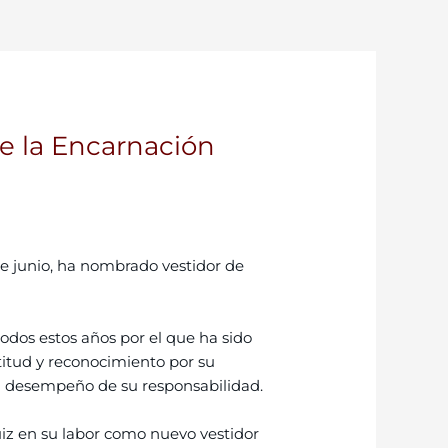
e la Encarnación
de junio, ha nombrado vestidor de
odos estos años por el que ha sido
titud y reconocimiento por su
el desempeño de su responsabilidad.
iz en su labor como nuevo vestidor