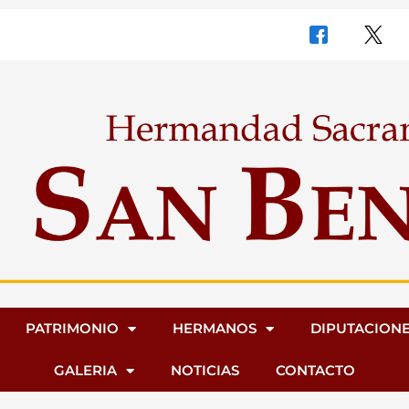
PATRIMONIO
HERMANOS
DIPUTACION
GALERIA
NOTICIAS
CONTACTO