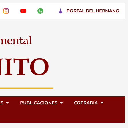
PORTAL DEL HERMANO
ES
PUBLICACIONES
COFRADÍA