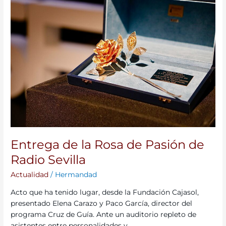
Radio
Sevilla
Entrega de la Rosa de Pasión de
Radio Sevilla
Actualidad
/
Hermandad
Acto que ha tenido lugar, desde la Fundación Cajasol,
presentado Elena Carazo y Paco García, director del
programa Cruz de Guía. Ante un auditorio repleto de
asistentes entre personalidades y