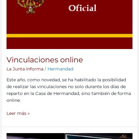
Vinculaciones online
La Junta Informa
/
Hermandad
Este año, como novedad, se ha habilitado la posibilidad
de realizar las vinculaciones no solo durante los días de
reparto en la Casa de Hermandad, sino también de forma
online.
Leer más »
Entrega de la Rosa de Pasión de