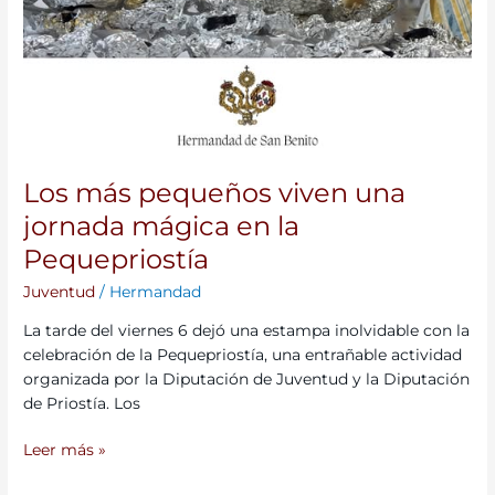
Los más pequeños viven una
jornada mágica en la
Pequepriostía
Juventud
/
Hermandad
La tarde del viernes 6 dejó una estampa inolvidable con la
celebración de la Pequepriostía, una entrañable actividad
organizada por la Diputación de Juventud y la Diputación
de Priostía. Los
Leer más »