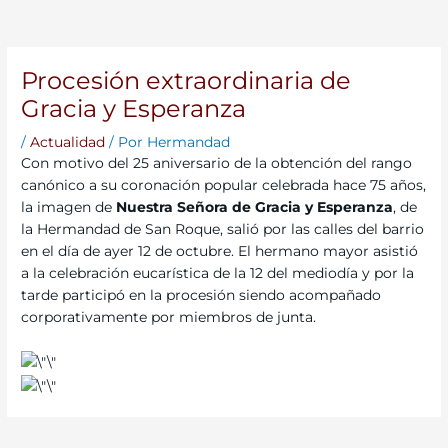
Procesión extraordinaria de
Gracia y Esperanza
/
Actualidad
/ Por
Hermandad
Con motivo del 25 aniversario de la obtención del rango
canónico a su coronación popular celebrada hace 75 años,
la imagen de
Nuestra Señora de Gracia y Esperanza
, de
la Hermandad de San Roque, salió por las calles del barrio
en el día de ayer 12 de octubre. El hermano mayor asistió
a la celebración eucarística de la 12 del mediodía y por la
tarde participó en la procesión siendo acompañado
corporativamente por miembros de junta.