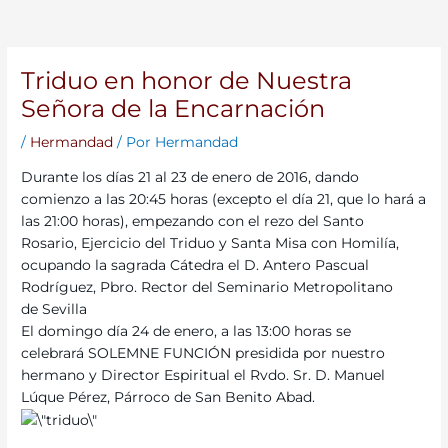
Triduo en honor de Nuestra
Señora de la Encarnación
/
Hermandad
/ Por
Hermandad
Durante los días 21 al 23 de enero de 2016, dando
comienzo a las 20:45 horas (excepto el día 21, que lo hará a
las 21:00 horas), empezando con el rezo del Santo
Rosario, Ejercicio del Triduo y Santa Misa con Homilía,
ocupando la sagrada Cátedra el D. Antero Pascual
Rodríguez, Pbro. Rector del Seminario Metropolitano
de Sevilla
El domingo día 24 de enero, a las 13:00 horas se
celebrará SOLEMNE FUNCIÓN presidida por nuestro
hermano y Director Espiritual el Rvdo. Sr. D. Manuel
Lúque Pérez, Párroco de San Benito Abad.