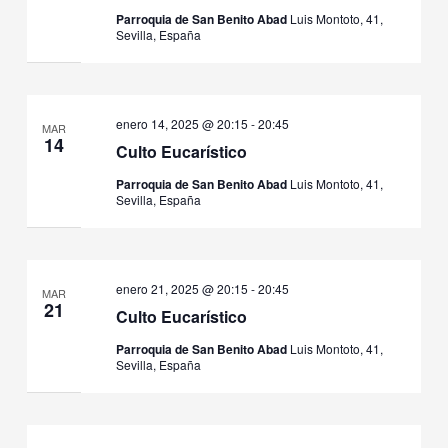
Parroquia de San Benito Abad
Luis Montoto, 41,
Sevilla, España
enero 14, 2025 @ 20:15
-
20:45
MAR
14
Culto Eucarístico
Parroquia de San Benito Abad
Luis Montoto, 41,
Sevilla, España
enero 21, 2025 @ 20:15
-
20:45
MAR
21
Culto Eucarístico
Parroquia de San Benito Abad
Luis Montoto, 41,
Sevilla, España