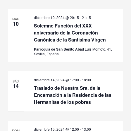
diciembre 10, 2024 @ 20:15
-
21:15
MAR
10
Solemne Función del XXX
aniversario de la Coronación
Canónica de la Santísima Virgen
Parroquia de San Benito Abad
Luis Montoto, 41,
Sevilla, España
diciembre 14, 2024 @ 17:00
-
18:00
SÁB
14
Traslado de Nuestra Sra. de la
Encarnación a la Residencia de las
Hermanitas de los pobres
diciembre 15, 2024 @ 12:00
-
13:00
DOM