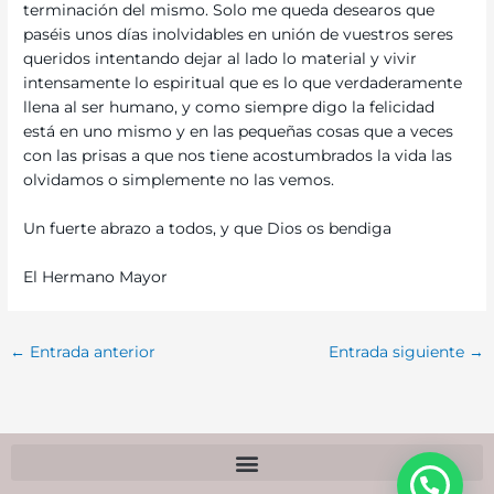
terminación del mismo. Solo me queda desearos que
paséis unos días inolvidables en unión de vuestros seres
queridos intentando dejar al lado lo material y vivir
intensamente lo espiritual que es lo que verdaderamente
llena al ser humano, y como siempre digo la felicidad
está en uno mismo y en las pequeñas cosas que a veces
con las prisas a que nos tiene acostumbrados la vida las
olvidamos o simplemente no las vemos.
Un fuerte abrazo a todos, y que Dios os bendiga
El Hermano Mayor
←
Entrada anterior
Entrada siguiente
→