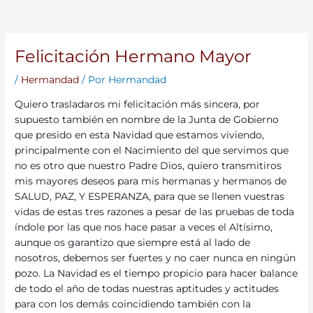
Felicitación Hermano Mayor
/
Hermandad
/ Por
Hermandad
Quiero trasladaros mi felicitación más sincera, por
supuesto también en nombre de la Junta de Gobierno
que presido en esta Navidad que estamos viviendo,
principalmente con el Nacimiento del que servimos que
no es otro que nuestro Padre Dios, quiero transmitiros
mis mayores deseos para mis hermanas y hermanos de
SALUD, PAZ, Y ESPERANZA, para que se llenen vuestras
vidas de estas tres razones a pesar de las pruebas de toda
índole por las que nos hace pasar a veces el Altísimo,
aunque os garantizo que siempre está al lado de
nosotros, debemos ser fuertes y no caer nunca en ningún
pozo. La Navidad es el tiempo propicio para hacer balance
de todo el año de todas nuestras aptitudes y actitudes
para con los demás coincidiendo también con la