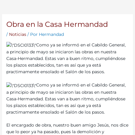
Obra en la Casa Hermandad
/
Noticias
/ Por
Hermandad
Como ya se informó en el Cabildo General,
a principio de mayo se iniciaron las obras en nuestra
Casa-Hermandad. Estas van a buen ritmo, cumpliéndose
los plazos establecidos, tan es así que ya está
practimamente ensolado el Salón de los pasos.
Como ya se informó en el Cabildo General,
a principio de mayo se iniciaron las obras en nuestra
Casa-Hermandad. Estas van a buen ritmo, cumpliéndose
los plazos establecidos, tan es así que ya está
practimamente ensolado el Salón de los pasos.
El encargado de obra, nuestro buen amigo Jesús, nos dice
que lo peor ya ha pasado, pues la demolición y