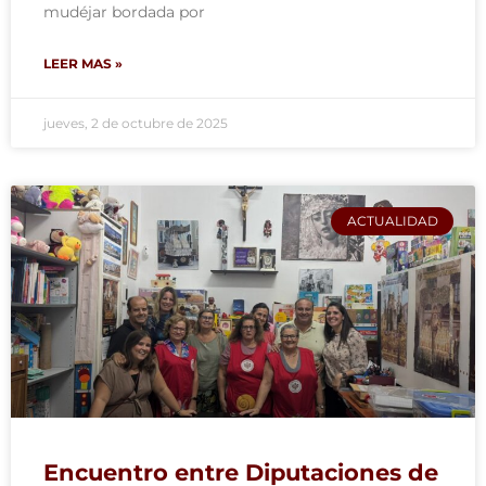
mudéjar bordada por
LEER MAS »
jueves, 2 de octubre de 2025
ACTUALIDAD
Encuentro entre Diputaciones de