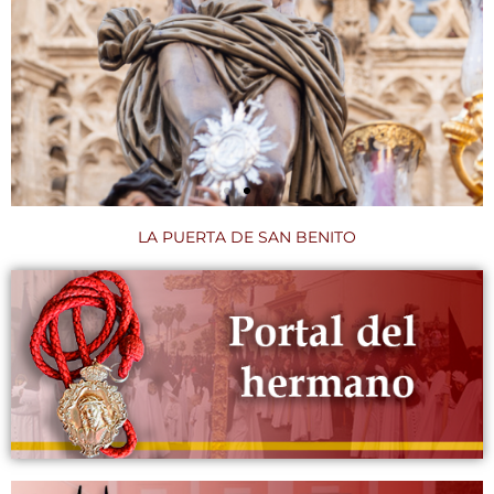
LA PUERTA DE SAN BENITO