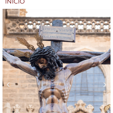
INICIO