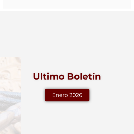
Ultimo Boletín
Enero 2026