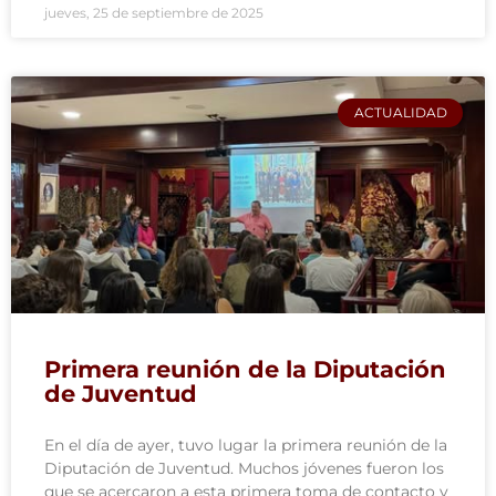
jueves, 25 de septiembre de 2025
ACTUALIDAD
Primera reunión de la Diputación
de Juventud
En el día de ayer, tuvo lugar la primera reunión de la
Diputación de Juventud. Muchos jóvenes fueron los
que se acercaron a esta primera toma de contacto y