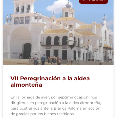
ACTUALIDAD
VII Peregrinación a la aldea
almonteña
En la jornada de ayer, por séptima ocasión, nos
dirigimos en peregrinación a la aldea almonteña,
para postrarnos ante la Blanca Paloma en acción
de gracias por los bienes recibidos