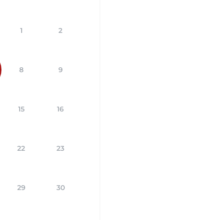
1
2
8
9
15
16
22
23
29
30