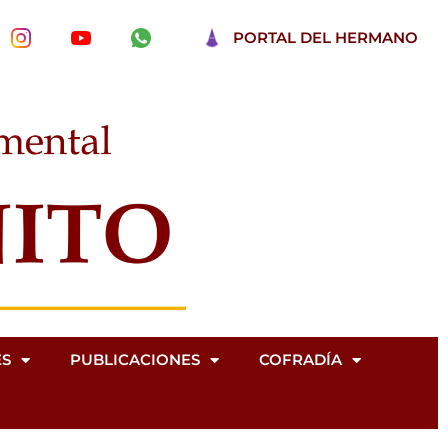
PORTAL DEL HERMANO
ES
PUBLICACIONES
COFRADÍA