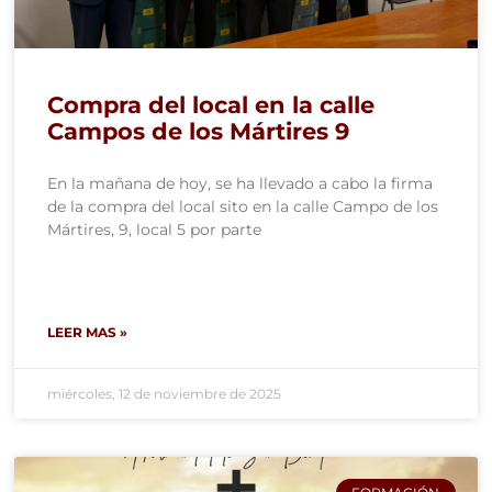
Compra del local en la calle
Campos de los Mártires 9
En la mañana de hoy, se ha llevado a cabo la firma
de la compra del local sito en la calle Campo de los
Mártires, 9, local 5 por parte
LEER MAS »
miércoles, 12 de noviembre de 2025