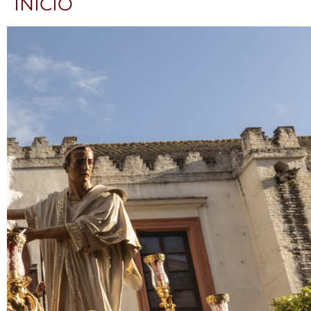
INICIO