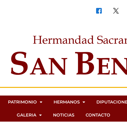
PATRIMONIO
HERMANOS
DIPUTACION
GALERIA
NOTICIAS
CONTACTO