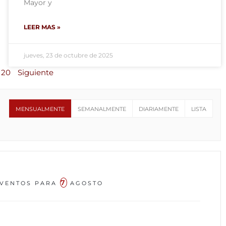
Mayor y
LEER MAS »
jueves, 23 de octubre de 2025
20
Siguiente
MENSUALMENTE
SEMANALMENTE
DIARIAMENTE
LISTA
7
VENTOS PARA
AGOSTO